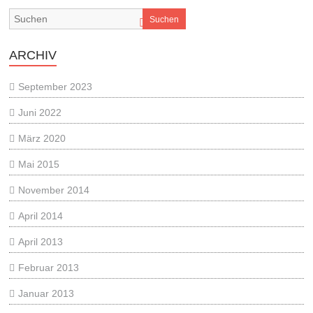
Suchen
ARCHIV
September 2023
Juni 2022
März 2020
Mai 2015
November 2014
April 2014
April 2013
Februar 2013
Januar 2013