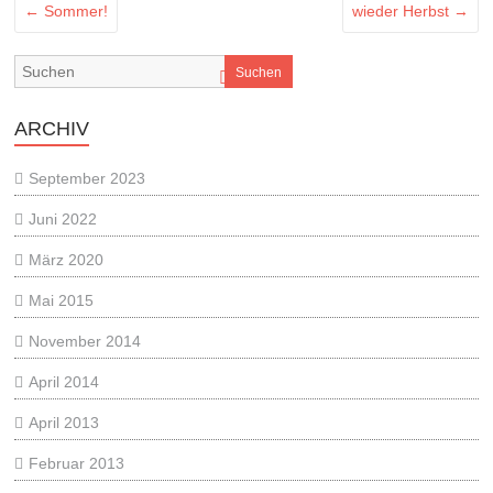
←
Sommer!
wieder Herbst
→
Suchen
ARCHIV
September 2023
Juni 2022
März 2020
Mai 2015
November 2014
April 2014
April 2013
Februar 2013